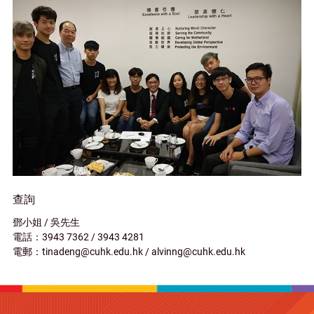
查詢
鄧小姐 / 吳先生
電話：3943 7362 / 3943 4281
電郵：tinadeng@cuhk.edu.hk / alvinng@cuhk.edu.hk