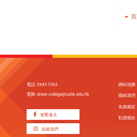
頁
電話: 3943 7363
網站地圖
電郵:
shaw-college@cuhk.edu.hk
聯絡我們
免責條款
連繫逸夫
私隱條款
追縱我們