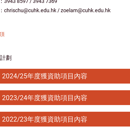
943 8597 / 3943 7369
hrischu@cuhk.edu.hk / zoelam@cuhk.edu.hk
頂
計劃
2024/25年度獲資助項目內容
2023/24年度獲資助項目內容
2022/23年度獲資助項目內容