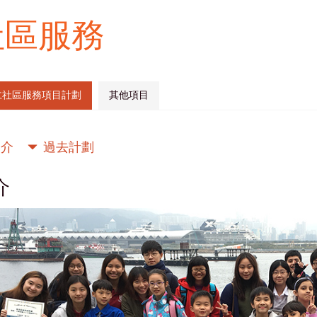
社區服務
仁社區服務項目計劃
其他項目
簡介
過去計劃
介