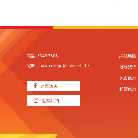
電話: 3943 7363
網站地圖
電郵:
shaw-college@cuhk.edu.hk
聯絡我們
免責條款
連繫逸夫
私隱條款
追縱我們