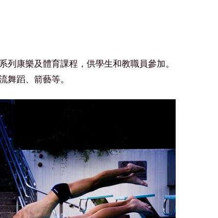
系列康樂及體育課程，供學生和教職員參加。
流舞蹈、箭藝等。