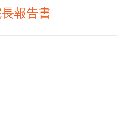
院長報告書