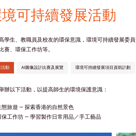
環境可持續發展活動
高學生、教職員及校友的環保意識，環境可持續發展委員
比賽、環保工作坊等。
保活動
AI圖像設計比賽及展覽
環境可持續發展項目資助計劃
舉辦以下活動，以提高師生的環境保護意識：
生態旅遊 — 探索香港的自然景色
環保工作坊 — 學習製作日常用品／手工藝品