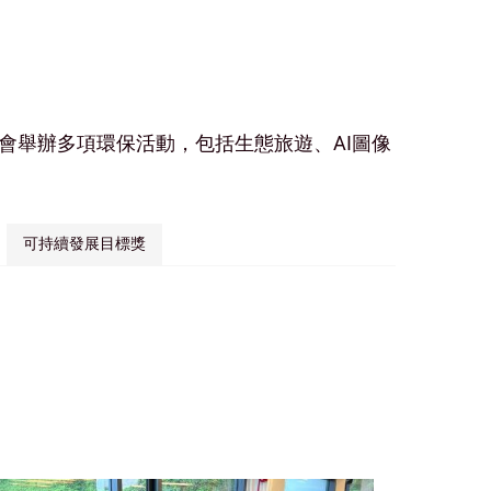
會舉辦多項環保活動，包括生態旅遊、AI圖像
可持續發展目標獎