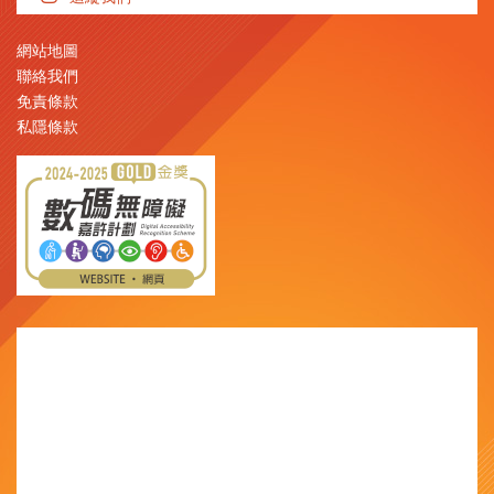
網站地圖
聯絡我們
免責條款
私隱條款