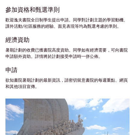
參加資格和甄選準則
歡迎逸夫書院全日制學生提出申請。同學對計劃主題的學習動機、
課外活動/社區服務的經驗、面見表現等均為甄選考慮的準則。
經濟資助
暑期計劃的收費已獲書院高度資助。同學如有經濟需要，可向書院
申請額外資助。詳情將於計劃接受申請時一併公佈。
申請
欲知書院暑期計劃的最新資訊，請密切留意書院的每週重點、網頁
和其他項目宣傳。