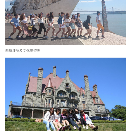
西班牙語及文化學習團