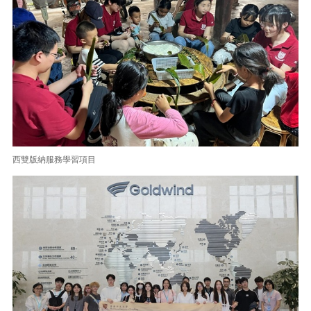
西雙版納服務學習項目