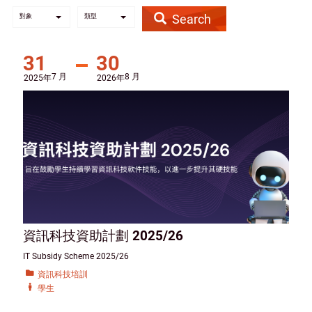
Search
對象
類型
31
30
7 月
8 月
2025年
2026年
資訊科技資助計劃 2025/26
IT Subsidy Scheme 2025/26
資訊科技培訓
學生