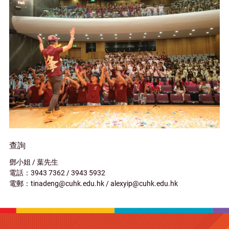
查詢
鄧小姐 / 葉先生
電話：3943 7362 / 3943 5932
電郵：tinadeng@cuhk.edu.hk / alexyip@cuhk.edu.hk