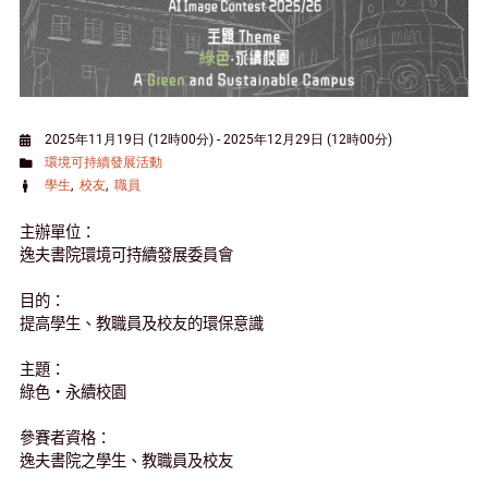
2025年11月19日 (12時00分)
-
2025年12月29日 (12時00分)
環境可持續發展活動
學生
校友
職員
主辦單位：
逸夫書院環境可持續發展委員會
目的：
提高學生、教職員及校友的環保意識
主題：
綠色‧永續校園
參賽者資格：
逸夫書院之學生、教職員及校友