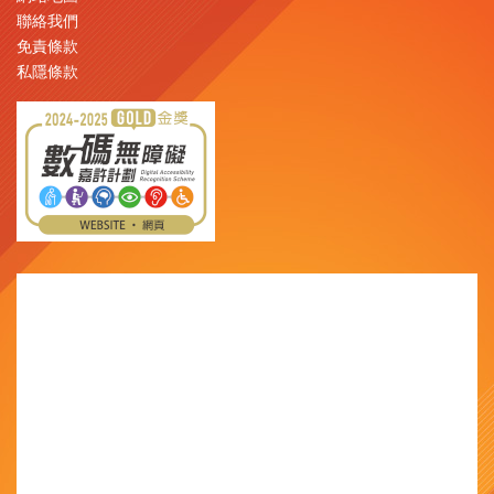
聯絡我們
免責條款
私隱條款