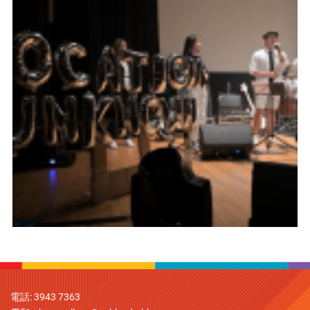
電話: 3943 7363