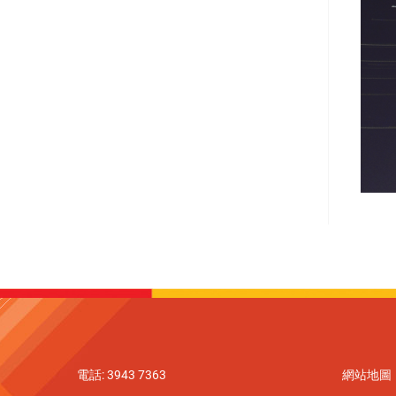
電話: 3943 7363
網站地圖