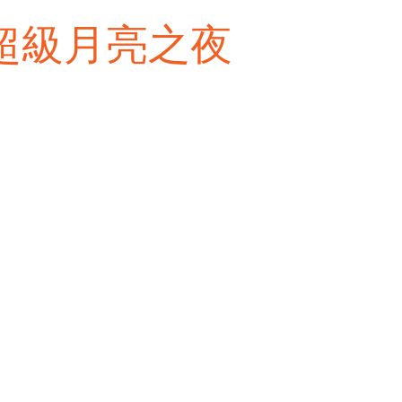
和超級月亮之夜