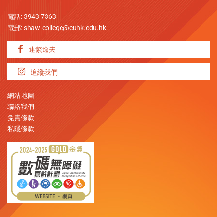
電話: 3943 7363
電郵:
shaw-college@cuhk.edu.hk
連繫逸夫
追縱我們
網站地圖
聯絡我們
免責條款
私隱條款