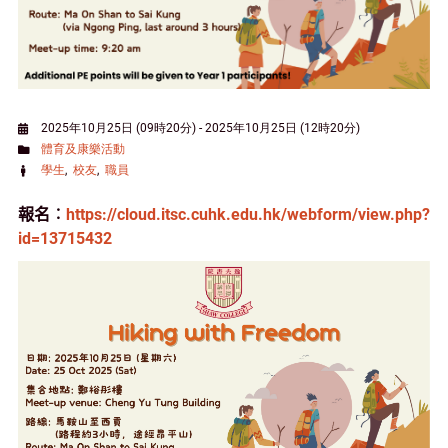
2025年10月25日 (09時20分)
-
2025年10月25日 (12時20分)
體育及康樂活動
學生
校友
職員
報名︰
https://cloud.itsc.cuhk.edu.hk/webform/view.php?
id=13715432