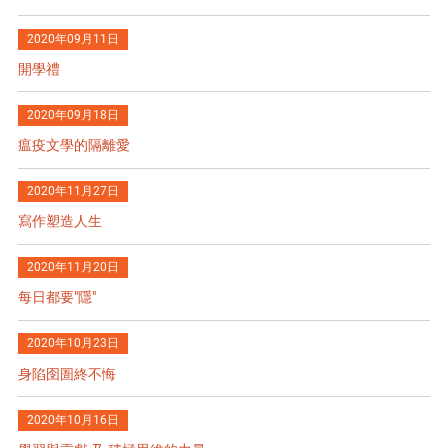
2020年09月11日
開學禮
2020年09月18日
瘟疫文學的隔離愛
2020年11月27日
寫作塑造人生
2020年11月20日
每日都要"隱"
2020年10月23日
身陷囹圄終不悔
2020年10月16日