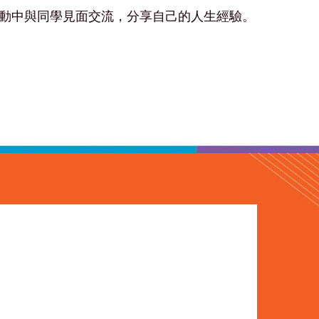
動中與同學見面交流，分享自己的人生經驗。