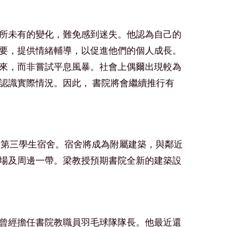
所未有的變化，難免感到迷失。他認為自己的
要，提供情緒輔導，以促進他們的個人成長。
來，而非嘗試平息風暴。社會上偶爾出現較為
認識實際情況。因此， 書院將會繼續推行有
 第三學生宿舍。宿舍將成為附屬建築，與鄰近
場及周邊一帶。梁教授預期書院全新的建築設
曾經擔任書院教職員羽毛球隊隊長。他最近還