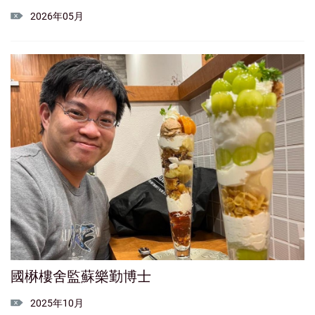
2026年05月
國楙樓舍監蘇樂勤博士
2025年10月