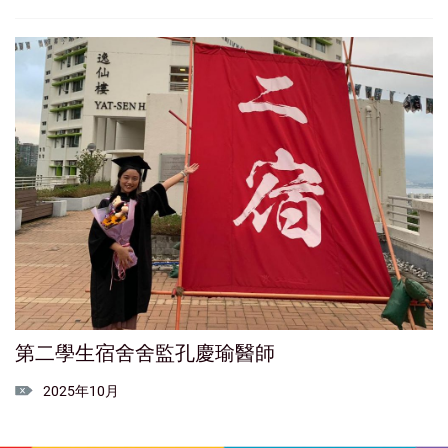
第二學生宿舍舍監孔慶瑜醫師
2025年10月