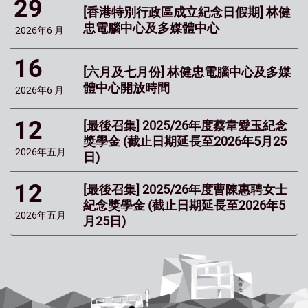
29
[香港特別行政區成立紀念日假期] 林健
忠電腦中心及多媒體中心
2026年
6 月
16
[六月及七月份] 林健忠電腦中心及多媒
體中心開放時間
2026年
6 月
12
[最後召集] 2025/26年度蔡韋愛玉紀念
獎學金 (截止日期延長至2026年5月25
2026年
五月
日)
12
[最後召集] 2025/26年度曹陳惠聘女士
紀念獎學金 (截止日期延長至2026年5
2026年
五月
月25日)