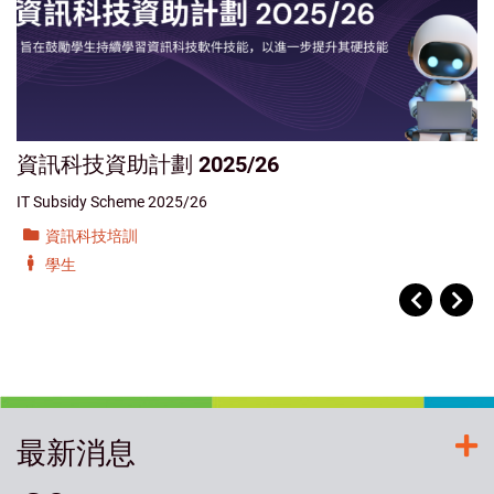
資訊科技資助計劃 2025/26
IT Subsidy Scheme 2025/26
資訊科技培訓
學生
最新消息