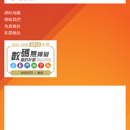
網站地圖
聯絡我們
免責條款
私隱條款